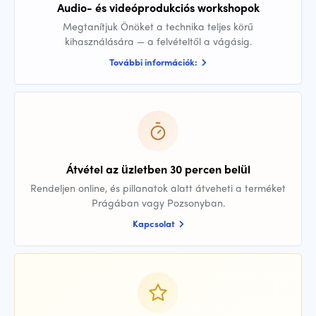
Audio- és videóprodukciós workshopok
Megtanítjuk Önöket a technika teljes körű
kihasználására — a felvételtől a vágásig.
További információk:
Átvétel az üzletben 30 percen belül
Rendeljen online, és pillanatok alatt átveheti a terméket
Prágában vagy Pozsonyban.
Kapcsolat