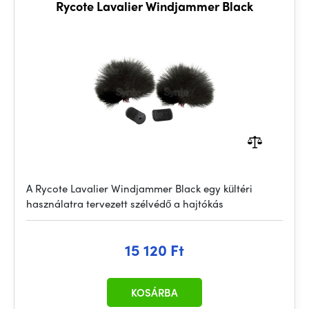
Rycote Lavalier Windjammer Black
A Rycote Lavalier Windjammer Black egy kültéri
használatra tervezett szélvédő a hajtókás
15 120 Ft
KOSÁRBA