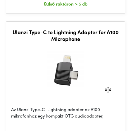
Külső raktáron
> 5 db
Ulanzi Type-C to Lightning Adapter for A100
Microphone
Az Ulanzi Type-C–Lightning adapter az A100
mikrofonhoz egy kompakt OTG audioadapter,