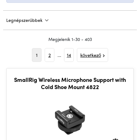
Legnépszerűbbek
Megjelenik 1-30 - 403
1
2
...
14
következő
SmallRig Wireless Microphone Support with
Cold Shoe Mount 4822