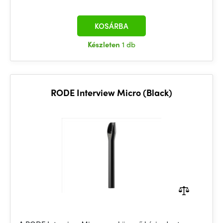
KOSÁRBA
Készleten
1 db
RODE Interview Micro (Black)