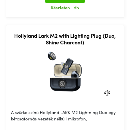
Készleten
1 db
Hollyland Lark M2 with Lighting Plug (Duo,
Shine Charcoal)
A szürke színű Hollyland LARK M2 Lightning Duo egy
kétcsatornás vezeték nélküli mikrofon,