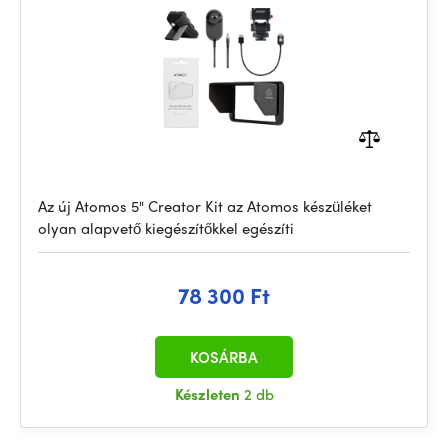
Az új Atomos 5" Creator Kit az Atomos készüléket
olyan alapvető kiegészítőkkel egészíti
78 300 Ft
KOSÁRBA
Készleten
2 db