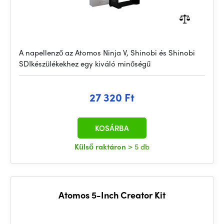
A napellenző az Atomos Ninja V, Shinobi és Shinobi
SDIkészülékekhez egy kiváló minőségű
27 320 Ft
KOSÁRBA
Külső raktáron
> 5 db
Atomos 5-Inch Creator Kit