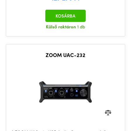
KOSÁRBA
Külső raktáron
1 db
ZOOM UAC-232