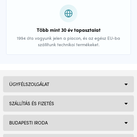
Több mint 30 év tapasztalat
1994 óta vagyunk jelen a piacon, és az egész EU-ba
szállítunk technikai termékeket.
ÜGYFÉLSZOLGÁLAT
SZÁLLÍTÁS ÉS FIZETÉS
BUDAPESTI IRODA