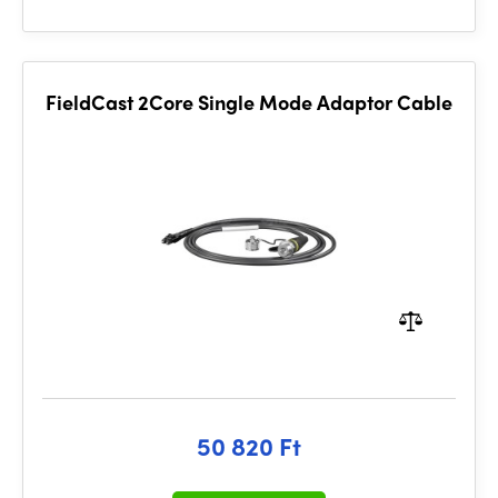
FieldCast 2Core Single Mode Adaptor Cable
50 820 Ft