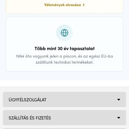
Vélemények olvasása
Több mint 30 év tapasztalat
1994 óta vagyunk jelen a piacon, és az egész EU-ba
szállítunk technikai termékeket.
ÜGYFÉLSZOLGÁLAT
SZÁLLÍTÁS ÉS FIZETÉS