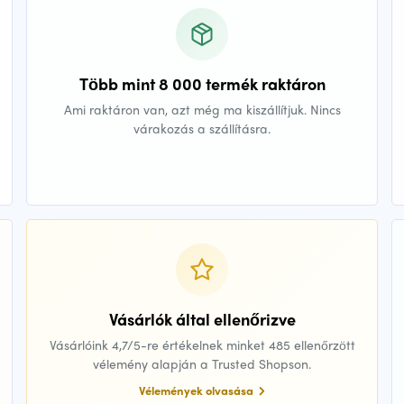
Több mint 8 000 termék raktáron
Ami raktáron van, azt még ma kiszállítjuk. Nincs
várakozás a szállításra.
Vásárlók által ellenőrizve
Vásárlóink 4,7/5-re értékelnek minket 485 ellenőrzött
vélemény alapján a Trusted Shopson.
Vélemények olvasása