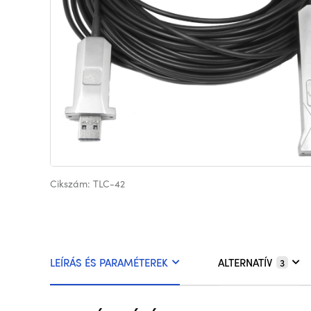
Cikszám: TLC-42
LEÍRÁS ÉS PARAMÉTEREK
ALTERNATÍV
3