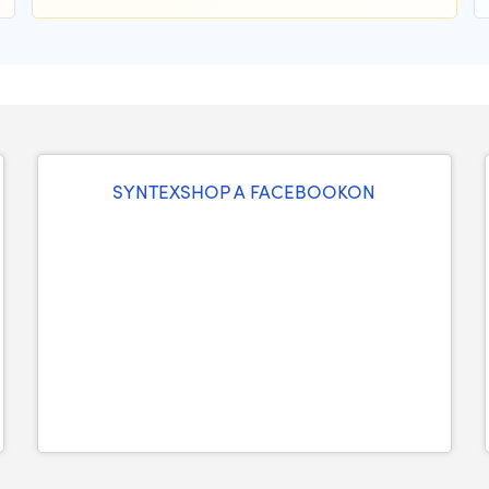
SYNTEXSHOP A FACEBOOKON