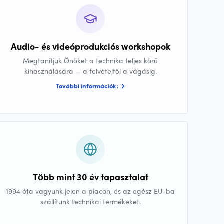
Audio- és videóprodukciós workshopok
Megtanítjuk Önöket a technika teljes körű
kihasználására — a felvételtől a vágásig.
További információk:
Több mint 30 év tapasztalat
1994 óta vagyunk jelen a piacon, és az egész EU-ba
szállítunk technikai termékeket.