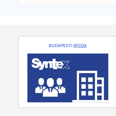
BUDAPESTI
IRODA