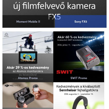
Moment Mobile II
Sony FX5
Atomos Promo
SWIT Promo