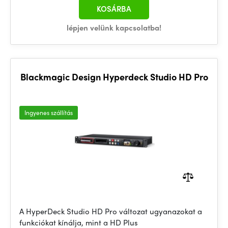
KOSÁRBA
lépjen velünk kapcsolatba!
Blackmagic Design Hyperdeck Studio HD Pro
Ingyenes szállítás
A HyperDeck Studio HD Pro változat ugyanazokat a
funkciókat kínálja, mint a HD Plus