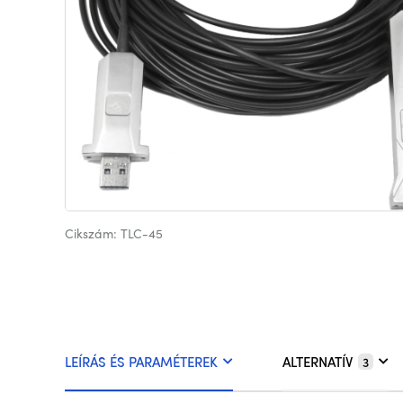
Cikszám: TLC-45
LEÍRÁS ÉS PARAMÉTEREK
ALTERNATÍV
3