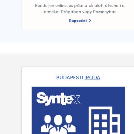
Rendeljen online, és pillanatok alatt átveheti a
terméket Prágában vagy Pozsonyban.
Kapcsolat
BUDAPESTI
IRODA