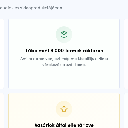
audio- és videoprodukciójában
Több mint 8 000 termék raktáron
Ami raktáron van, azt még ma kiszállítjuk. Nincs
várakozás a szállításra.
Vásárlók által ellenőrizve