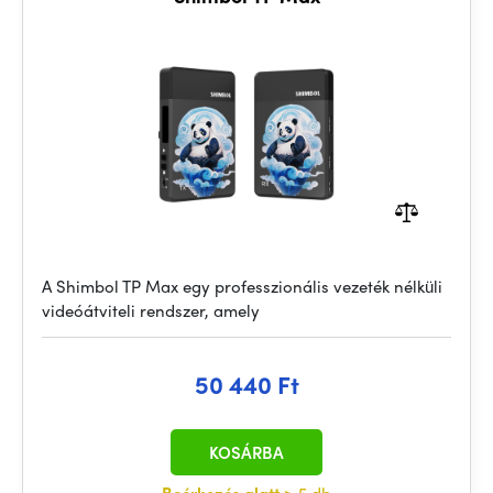
A Shimbol TP Max egy professzionális vezeték nélküli
videóátviteli rendszer, amely
50 440 Ft
KOSÁRBA