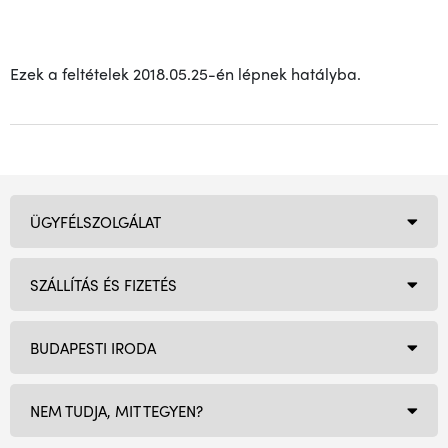
Ezek a feltételek 2018.05.25-én lépnek hatályba.
ÜGYFÉLSZOLGÁLAT
SZÁLLÍTÁS ÉS FIZETÉS
BUDAPESTI IRODA
NEM TUDJA, MIT TEGYEN?