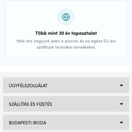
Több mint 30 év tapasztalat
1994 óta vagyunk jelen a piacon, és az egész EU-ba
szállítunk technikai termékeket.
ÜGYFÉLSZOLGÁLAT
SZÁLLÍTÁS ÉS FIZETÉS
BUDAPESTI IRODA