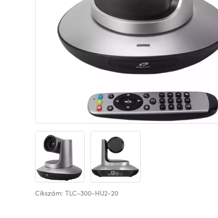
Cikszám: TLC-300-HU2-20