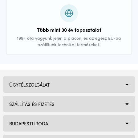
Több mint 30 év tapasztalat
1994 óta vagyunk jelen a piacon, és az egész EU-ba
szállítunk technikai termékeket.
ÜGYFÉLSZOLGÁLAT
SZÁLLÍTÁS ÉS FIZETÉS
BUDAPESTI IRODA