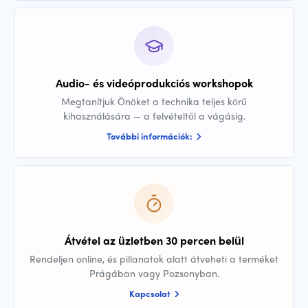
Audio- és videóprodukciós workshopok
Megtanítjuk Önöket a technika teljes körű
kihasználására — a felvételtől a vágásig.
További információk:
Átvétel az üzletben 30 percen belül
Rendeljen online, és pillanatok alatt átveheti a terméket
Prágában vagy Pozsonyban.
Kapcsolat