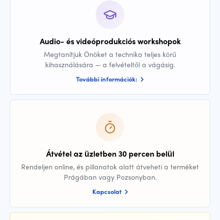
Audio- és videóprodukciós workshopok
Megtanítjuk Önöket a technika teljes körű
kihasználására — a felvételtől a vágásig.
További információk:
Átvétel az üzletben 30 percen belül
Rendeljen online, és pillanatok alatt átveheti a terméket
Prágában vagy Pozsonyban.
Kapcsolat