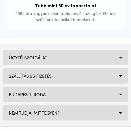
Több mint 30 év tapasztalat
1994 óta vagyunk jelen a piacon, és az egész EU-ba
szállítunk technikai termékeket.
ÜGYFÉLSZOLGÁLAT
SZÁLLÍTÁS ÉS FIZETÉS
BUDAPESTI IRODA
NEM TUDJA, MIT TEGYEN?