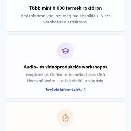
Több mint 8 000 termék raktáron
Ami raktáron van, azt még ma kiszállítjuk. Nincs
várakozás a szállításra.
Audio- és videóprodukciós workshopok
Megtanítjuk Önöket a technika teljes körű
kihasználására — a felvételtől a vágásig.
További információk: