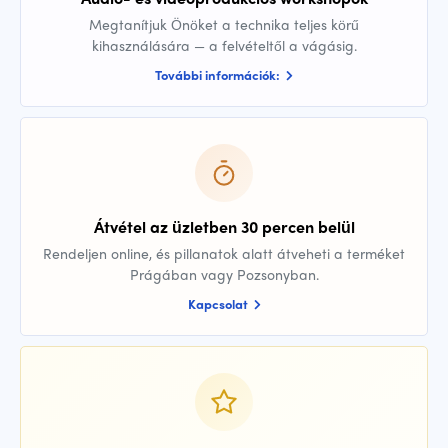
Megtanítjuk Önöket a technika teljes körű
kihasználására — a felvételtől a vágásig.
További információk:
Átvétel az üzletben 30 percen belül
Rendeljen online, és pillanatok alatt átveheti a terméket
Prágában vagy Pozsonyban.
Kapcsolat