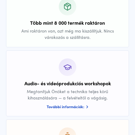
Több mint 8 000 termék raktáron
Ami raktáron van, azt még ma kiszállítjuk. Nincs
várakozás a szállításra.
Audio- és videóprodukciós workshopok
Megtanítjuk Önöket a technika teljes körű
kihasználására — a felvételtől a vágásig.
További információk: