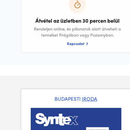
Átvétel az üzletben 30 percen belül
Rendeljen online, és pillanatok alatt átveheti a
terméket Prágában vagy Pozsonyban.
Kapcsolat
BUDAPESTI
IRODA