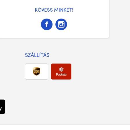
KÖVESS MINKET!
SZÁLLÍTÁS