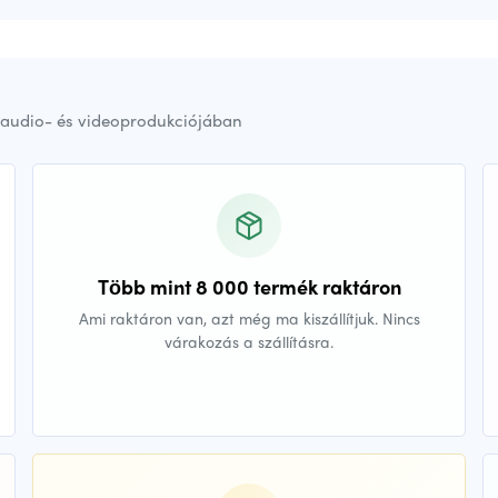
audio- és videoprodukciójában
Több mint 8 000 termék raktáron
Ami raktáron van, azt még ma kiszállítjuk. Nincs
várakozás a szállításra.