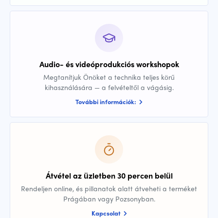
Audio- és videóprodukciós workshopok
Megtanítjuk Önöket a technika teljes körű
kihasználására — a felvételtől a vágásig.
További információk:
Átvétel az üzletben 30 percen belül
Rendeljen online, és pillanatok alatt átveheti a terméket
Prágában vagy Pozsonyban.
Kapcsolat