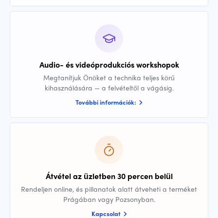
Audio- és videóprodukciós workshopok
Megtanítjuk Önöket a technika teljes körű
kihasználására — a felvételtől a vágásig.
További információk:
Átvétel az üzletben 30 percen belül
Rendeljen online, és pillanatok alatt átveheti a terméket
Prágában vagy Pozsonyban.
Kapcsolat