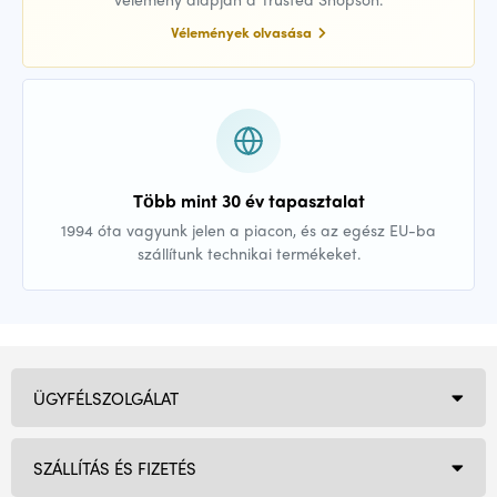
Vélemények olvasása
Több mint 30 év tapasztalat
1994 óta vagyunk jelen a piacon, és az egész EU-ba
szállítunk technikai termékeket.
ÜGYFÉLSZOLGÁLAT
SZÁLLÍTÁS ÉS FIZETÉS