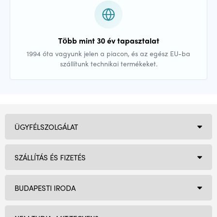
Több mint 30 év tapasztalat
1994 óta vagyunk jelen a piacon, és az egész EU-ba
szállítunk technikai termékeket.
ÜGYFÉLSZOLGÁLAT
SZÁLLÍTÁS ÉS FIZETÉS
BUDAPESTI IRODA