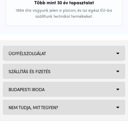
Több mint 30 év tapasztalat
1994 óta vagyunk jelen a piacon, és az egész EU-ba
szállítunk technikai termékeket.
ÜGYFÉLSZOLGÁLAT
SZÁLLÍTÁS ÉS FIZETÉS
BUDAPESTI IRODA
NEM TUDJA, MIT TEGYEN?