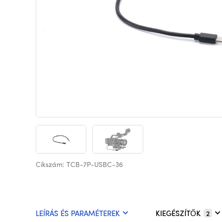
Cikszám: TCB-7P-USBC-36
LEÍRÁS ÉS PARAMÉTEREK
KIEGÉSZÍTŐK
2