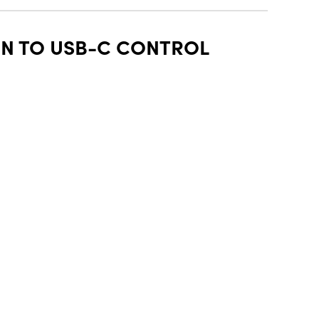
PIN TO USB-C CONTROL