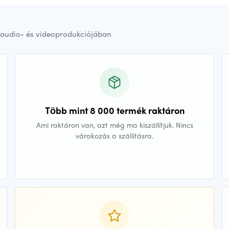
audio- és videoprodukciójában
Több mint 8 000 termék raktáron
Ami raktáron van, azt még ma kiszállítjuk. Nincs
várakozás a szállításra.