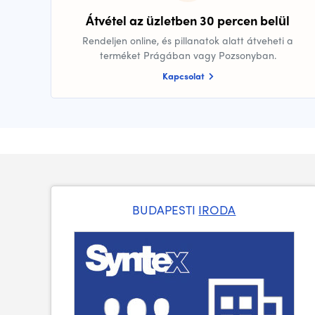
Átvétel az üzletben 30 percen belül
Rendeljen online, és pillanatok alatt átveheti a
terméket Prágában vagy Pozsonyban.
Kapcsolat
BUDAPESTI
IRODA