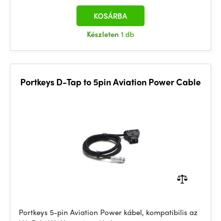
KOSÁRBA
Készleten
1 db
Portkeys D-Tap to 5pin Aviation Power Cable
Portkeys 5-pin Aviation Power kábel, kompatibilis az