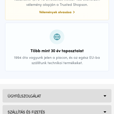
vélemény alapján a Trusted Shopson.
Vélemények olvasása
Több mint 30 év tapasztalat
1994 óta vagyunk jelen a piacon, és az egész EU-ba
szállítunk technikai termékeket.
ÜGYFÉLSZOLGÁLAT
SZÁLLÍTÁS ÉS FIZETÉS