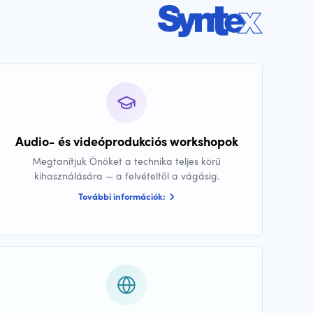
Audio- és videóprodukciós workshopok
Megtanítjuk Önöket a technika teljes körű
kihasználására — a felvételtől a vágásig.
További információk: