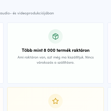
audio- és videoprodukciójában
Több mint 8 000 termék raktáron
Ami raktáron van, azt még ma kiszállítjuk. Nincs
várakozás a szállításra.