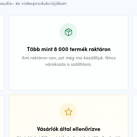
audio- és videoprodukciójában
Több mint 8 000 termék raktáron
Ami raktáron van, azt még ma kiszállítjuk. Nincs
várakozás a szállításra.
Vásárlók által ellenőrizve