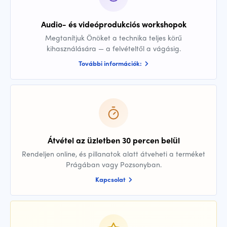
Audio- és videóprodukciós workshopok
Megtanítjuk Önöket a technika teljes körű
kihasználására — a felvételtől a vágásig.
További információk:
Átvétel az üzletben 30 percen belül
Rendeljen online, és pillanatok alatt átveheti a terméket
Prágában vagy Pozsonyban.
Kapcsolat