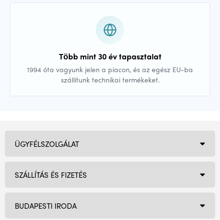
Több mint 30 év tapasztalat
1994 óta vagyunk jelen a piacon, és az egész EU-ba
szállítunk technikai termékeket.
ÜGYFÉLSZOLGÁLAT
SZÁLLÍTÁS ÉS FIZETÉS
BUDAPESTI IRODA