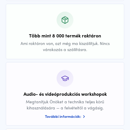
Több mint 8 000 termék raktáron
Ami raktáron van, azt még ma kiszállítjuk. Nincs
várakozás a szállításra.
Audio- és videóprodukciós workshopok
Megtanítjuk Önöket a technika teljes körű
kihasználására — a felvételtől a vágásig.
További információk: