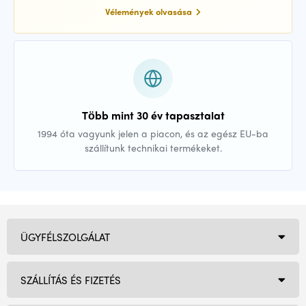
Vélemények olvasása
Több mint 30 év tapasztalat
1994 óta vagyunk jelen a piacon, és az egész EU-ba
szállítunk technikai termékeket.
ÜGYFÉLSZOLGÁLAT
SZÁLLÍTÁS ÉS FIZETÉS