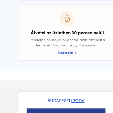
Átvétel az üzletben 30 percen belül
Rendeljen online, és pillanatok alatt átveheti a
terméket Prágában vagy Pozsonyban.
Kapcsolat
BUDAPESTI
IRODA