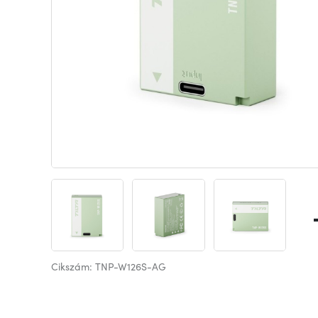
Cikszám: TNP-W126S-AG