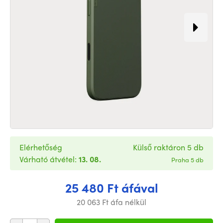
Elérhetőség
Külső raktáron 5 db
Várható átvétel:
13. 08.
Praha 5 db
25 480 Ft áfával
20 063 Ft áfa nélkül