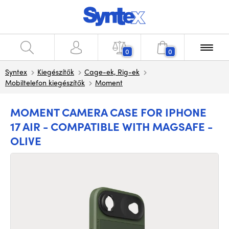
0
0
Syntex
Kiegészítők
Cage-ek, Rig-ek
Mobiltelefon kiegészítők
Moment
MOMENT CAMERA CASE FOR IPHONE
17 AIR - COMPATIBLE WITH MAGSAFE -
OLIVE