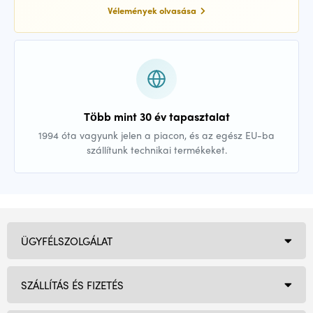
Vélemények olvasása
Több mint 30 év tapasztalat
1994 óta vagyunk jelen a piacon, és az egész EU-ba
szállítunk technikai termékeket.
ÜGYFÉLSZOLGÁLAT
SZÁLLÍTÁS ÉS FIZETÉS