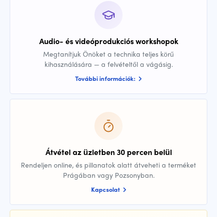
Audio- és videóprodukciós workshopok
Megtanítjuk Önöket a technika teljes körű
kihasználására — a felvételtől a vágásig.
További információk:
Átvétel az üzletben 30 percen belül
Rendeljen online, és pillanatok alatt átveheti a terméket
Prágában vagy Pozsonyban.
Kapcsolat