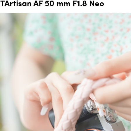
TArtisan AF 50 mm F1.8 Neo