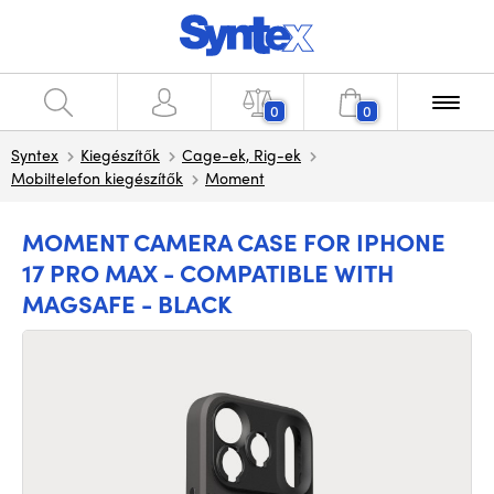
0
0
Syntex
Kiegészítők
Cage-ek, Rig-ek
Mobiltelefon kiegészítők
Moment
MOMENT CAMERA CASE FOR IPHONE
17 PRO MAX - COMPATIBLE WITH
MAGSAFE - BLACK