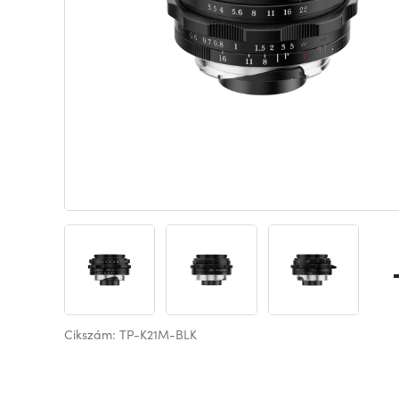
Cikszám: TP-K21M-BLK