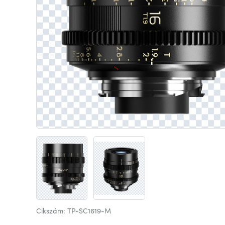
Cikszám: TP-SC1619-M