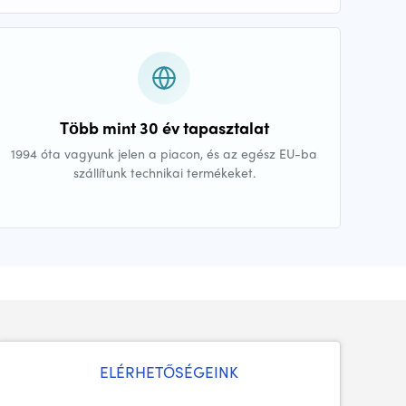
Több mint 30 év tapasztalat
1994 óta vagyunk jelen a piacon, és az egész EU-ba
szállítunk technikai termékeket.
ELÉRHETŐSÉGEINK