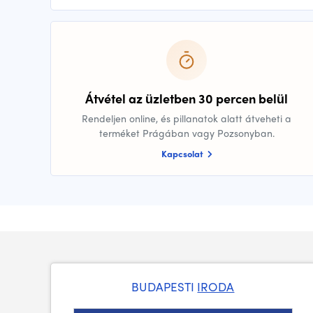
Átvétel az üzletben 30 percen belül
Rendeljen online, és pillanatok alatt átveheti a
terméket Prágában vagy Pozsonyban.
Kapcsolat
BUDAPESTI
IRODA