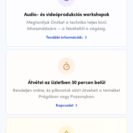
Audio- és videóprodukciós workshopok
Megtanítjuk Önöket a technika teljes körű
kihasználására — a felvételtől a vágásig.
További információk:
Átvétel az üzletben 30 percen belül
Rendeljen online, és pillanatok alatt átveheti a terméket
Prágában vagy Pozsonyban.
Kapcsolat