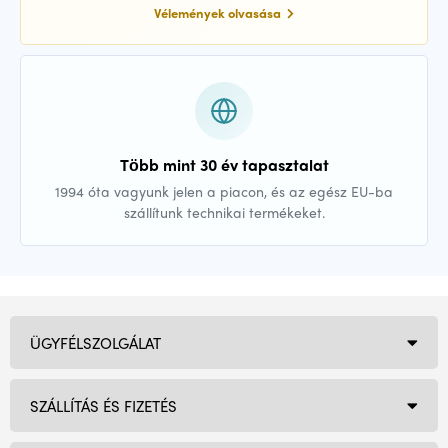
Vélemények olvasása
Több mint 30 év tapasztalat
1994 óta vagyunk jelen a piacon, és az egész EU-ba
szállítunk technikai termékeket.
ÜGYFÉLSZOLGÁLAT
SZÁLLÍTÁS ÉS FIZETÉS