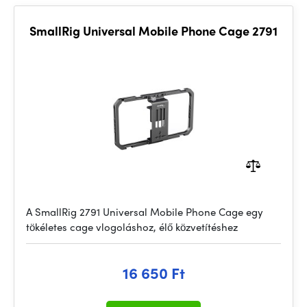
SmallRig Universal Mobile Phone Cage 2791
A SmallRig 2791 Universal Mobile Phone Cage egy
tökéletes cage vlogoláshoz, élő közvetítéshez
16 650 Ft