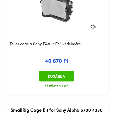
Teljes cage a Sony FX30 / FX3 védelmére
40 670 Ft
KOSÁRBA
Készleten
1 db
SmallRig Cage Kit for Sony Alpha 6700 4336