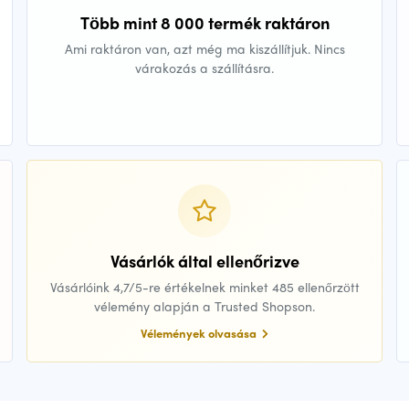
Több mint 8 000 termék raktáron
Ami raktáron van, azt még ma kiszállítjuk. Nincs
várakozás a szállításra.
Vásárlók által ellenőrizve
Vásárlóink 4,7/5-re értékelnek minket 485 ellenőrzött
vélemény alapján a Trusted Shopson.
Vélemények olvasása