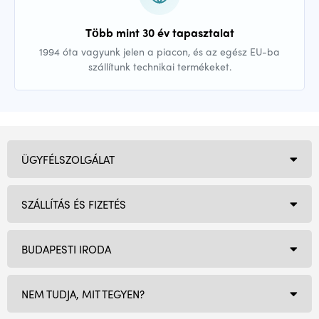
Több mint 30 év tapasztalat
1994 óta vagyunk jelen a piacon, és az egész EU-ba
szállítunk technikai termékeket.
ÜGYFÉLSZOLGÁLAT
SZÁLLÍTÁS ÉS FIZETÉS
BUDAPESTI IRODA
NEM TUDJA, MIT TEGYEN?