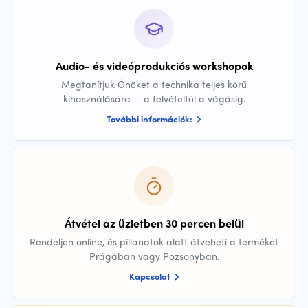
Audio- és videóprodukciós workshopok
Megtanítjuk Önöket a technika teljes körű
kihasználására — a felvételtől a vágásig.
További információk:
Átvétel az üzletben 30 percen belül
Rendeljen online, és pillanatok alatt átveheti a terméket
Prágában vagy Pozsonyban.
Kapcsolat