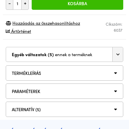
-
+
KOSÁRBA
Hozzáadás az összehasonlításhoz
Cikszám:
6037
Ártörténet
Egyéb változatok (5)
ennek a terméknek
TERMÉKLEÍRÁS
PARAMÉTEREK
ALTERNATÍV (5)