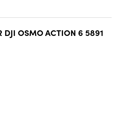
 DJI OSMO ACTION 6 5891